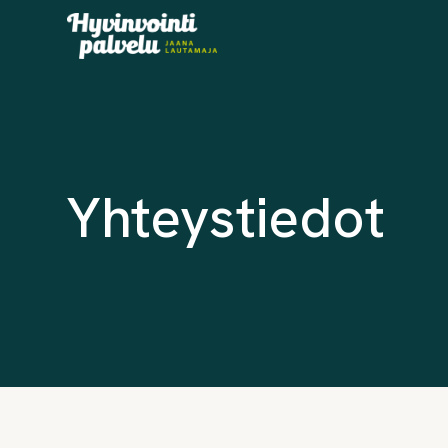
Yhteystiedot